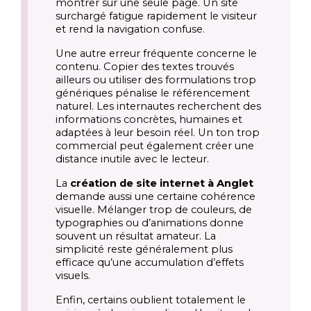
montrer sur une seule page. Un site
surchargé fatigue rapidement le visiteur
et rend la navigation confuse.
Une autre erreur fréquente concerne le
contenu. Copier des textes trouvés
ailleurs ou utiliser des formulations trop
génériques pénalise le référencement
naturel. Les internautes recherchent des
informations concrètes, humaines et
adaptées à leur besoin réel. Un ton trop
commercial peut également créer une
distance inutile avec le lecteur.
La
création de site internet à Anglet
demande aussi une certaine cohérence
visuelle. Mélanger trop de couleurs, de
typographies ou d’animations donne
souvent un résultat amateur. La
simplicité reste généralement plus
efficace qu’une accumulation d’effets
visuels.
Enfin, certains oublient totalement le