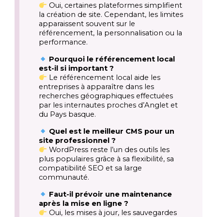
Oui, certaines plateformes simplifient
la création de site. Cependant, les limites
apparaissent souvent sur le
référencement, la personnalisation ou la
performance.
Pourquoi le référencement local
est-il si important ?
Le référencement local aide les
entreprises à apparaître dans les
recherches géographiques effectuées
par les internautes proches d’Anglet et
du Pays basque.
Quel est le meilleur CMS pour un
site professionnel ?
WordPress reste l’un des outils les
plus populaires grâce à sa flexibilité, sa
compatibilité SEO et sa large
communauté.
Faut-il prévoir une maintenance
après la mise en ligne ?
Oui, les mises à jour, les sauvegardes