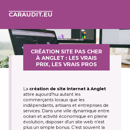
CARAUDIT.EU
CRÉATION SITE PAS CHER
À ANGLET : LES VRAIS
PRIX, LES VRAIS PROS
La
création de site internet à Anglet
attire aujourd’hui autant les
commerçants locaux que les
indépendants, artisans et entreprises de
services. Dans une ville dynamique entre
océan et activité économique en pleine
évolution, disposer d’un site web n’est
plus un simple bonus. C’est souvent la