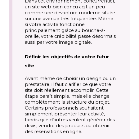
Dans cet environnement concurrentiel,
un site web bien conçu agit un peu
comme une devanture moderne située
sur une avenue très fréquentée. Même
si votre activité fonctionne
principalement grâce au bouche-à-
oreille, votre crédibilité passe désormais
aussi par votre image digitale.
Définir les objectifs de votre futur
site
Avant même de choisir un design ou un
prestataire, il faut clarifier ce que votre
site doit réellement accomplir. Cette
étape paraît simple, mais elle change
complètement la structure du projet.
Certains professionnels souhaitent
simplement présenter leur activité,
tandis que d’autres veulent générer des
devis, vendre des produits ou obtenir
des réservations en ligne.