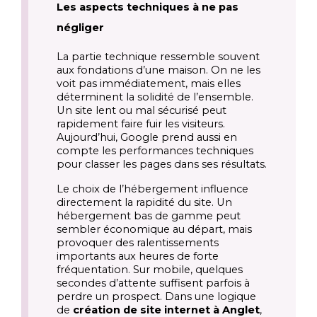
Les aspects techniques à ne pas
négliger
La partie technique ressemble souvent
aux fondations d’une maison. On ne les
voit pas immédiatement, mais elles
déterminent la solidité de l’ensemble.
Un site lent ou mal sécurisé peut
rapidement faire fuir les visiteurs.
Aujourd’hui, Google prend aussi en
compte les performances techniques
pour classer les pages dans ses résultats.
Le choix de l’hébergement influence
directement la rapidité du site. Un
hébergement bas de gamme peut
sembler économique au départ, mais
provoquer des ralentissements
importants aux heures de forte
fréquentation. Sur mobile, quelques
secondes d’attente suffisent parfois à
perdre un prospect. Dans une logique
de
création de site internet à Anglet
,