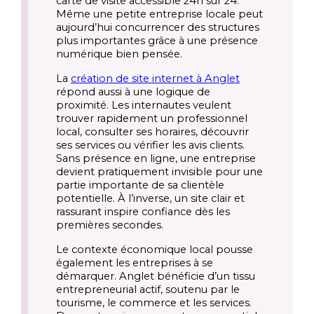
carte de visite accessible 24h sur 24.
Même une petite entreprise locale peut
aujourd’hui concurrencer des structures
plus importantes grâce à une présence
numérique bien pensée.
La
création de site internet à Anglet
répond aussi à une logique de
proximité. Les internautes veulent
trouver rapidement un professionnel
local, consulter ses horaires, découvrir
ses services ou vérifier les avis clients.
Sans présence en ligne, une entreprise
devient pratiquement invisible pour une
partie importante de sa clientèle
potentielle. À l’inverse, un site clair et
rassurant inspire confiance dès les
premières secondes.
Le contexte économique local pousse
également les entreprises à se
démarquer. Anglet bénéficie d’un tissu
entrepreneurial actif, soutenu par le
tourisme, le commerce et les services.