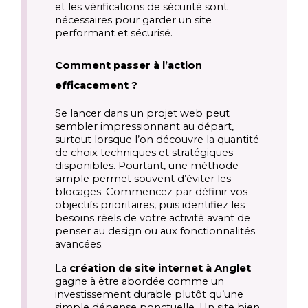
et les vérifications de sécurité sont
nécessaires pour garder un site
performant et sécurisé.
Comment passer à l’action
efficacement ?
Se lancer dans un projet web peut
sembler impressionnant au départ,
surtout lorsque l’on découvre la quantité
de choix techniques et stratégiques
disponibles. Pourtant, une méthode
simple permet souvent d’éviter les
blocages. Commencez par définir vos
objectifs prioritaires, puis identifiez les
besoins réels de votre activité avant de
penser au design ou aux fonctionnalités
avancées.
La
création de site internet à Anglet
gagne à être abordée comme un
investissement durable plutôt qu’une
simple dépense ponctuelle. Un site bien