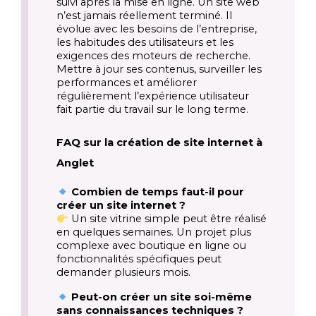
suivi après la mise en ligne. Un site web
n’est jamais réellement terminé. Il
évolue avec les besoins de l’entreprise,
les habitudes des utilisateurs et les
exigences des moteurs de recherche.
Mettre à jour ses contenus, surveiller les
performances et améliorer
régulièrement l’expérience utilisateur
fait partie du travail sur le long terme.
FAQ sur la création de site internet à
Anglet
Combien de temps faut-il pour
créer un site internet ?
Un site vitrine simple peut être réalisé
en quelques semaines. Un projet plus
complexe avec boutique en ligne ou
fonctionnalités spécifiques peut
demander plusieurs mois.
Peut-on créer un site soi-même
sans connaissances techniques ?