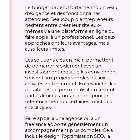
Le budget dépend fortement du niveau
d’exigence et des fonctionnalités
attendues. Beaucoup d’entrepreneurs
hésitent entre créer leur site eux-
mêmes via une plateforme en ligne ou
faire appel à un professionnel. Les deux
approches ont leurs avantages, mais
aussi leurs limites.
Les solutions clés en main permettent
de démarrer rapidement avec un
investissement réduit. Elles conviennent
souvent aux projets simples ou aux
activités en lancement. En revanche, les
possibilités de personnalisation restent
parfois limitées, notamment pour le
référencement ou certaines fonctions
spécifiques.
Faire appel à une agence ou à un
freelance apporte généralement un
accompagnement plus complet. Cela
inclut le design, l’optimisation SEO, la