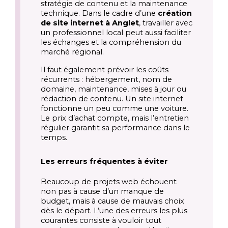
stratégie de contenu et la maintenance
technique. Dans le cadre d’une
création
de site internet à Anglet
, travailler avec
un professionnel local peut aussi faciliter
les échanges et la compréhension du
marché régional.
Il faut également prévoir les coûts
récurrents : hébergement, nom de
domaine, maintenance, mises à jour ou
rédaction de contenu. Un site internet
fonctionne un peu comme une voiture.
Le prix d’achat compte, mais l’entretien
régulier garantit sa performance dans le
temps.
Les erreurs fréquentes à éviter
Beaucoup de projets web échouent
non pas à cause d’un manque de
budget, mais à cause de mauvais choix
dès le départ. L’une des erreurs les plus
courantes consiste à vouloir tout