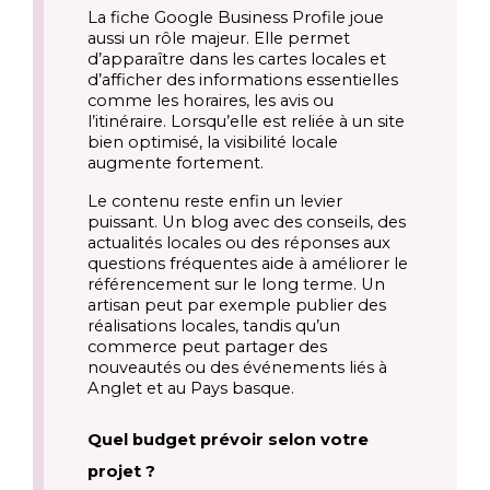
La fiche Google Business Profile joue
aussi un rôle majeur. Elle permet
d’apparaître dans les cartes locales et
d’afficher des informations essentielles
comme les horaires, les avis ou
l’itinéraire. Lorsqu’elle est reliée à un site
bien optimisé, la visibilité locale
augmente fortement.
Le contenu reste enfin un levier
puissant. Un blog avec des conseils, des
actualités locales ou des réponses aux
questions fréquentes aide à améliorer le
référencement sur le long terme. Un
artisan peut par exemple publier des
réalisations locales, tandis qu’un
commerce peut partager des
nouveautés ou des événements liés à
Anglet et au Pays basque.
Quel budget prévoir selon votre
projet ?