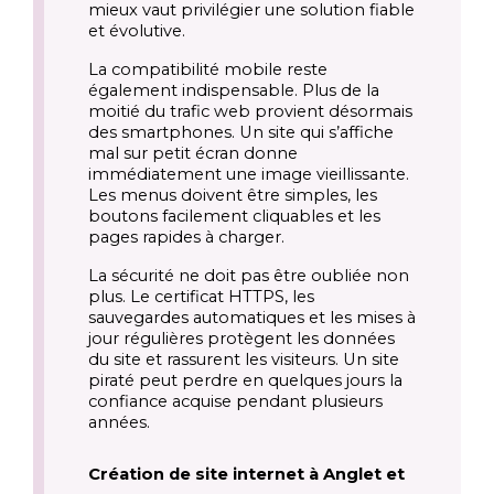
mieux vaut privilégier une solution fiable
et évolutive.
La compatibilité mobile reste
également indispensable. Plus de la
moitié du trafic web provient désormais
des smartphones. Un site qui s’affiche
mal sur petit écran donne
immédiatement une image vieillissante.
Les menus doivent être simples, les
boutons facilement cliquables et les
pages rapides à charger.
La sécurité ne doit pas être oubliée non
plus. Le certificat HTTPS, les
sauvegardes automatiques et les mises à
jour régulières protègent les données
du site et rassurent les visiteurs. Un site
piraté peut perdre en quelques jours la
confiance acquise pendant plusieurs
années.
Création de site internet à Anglet et