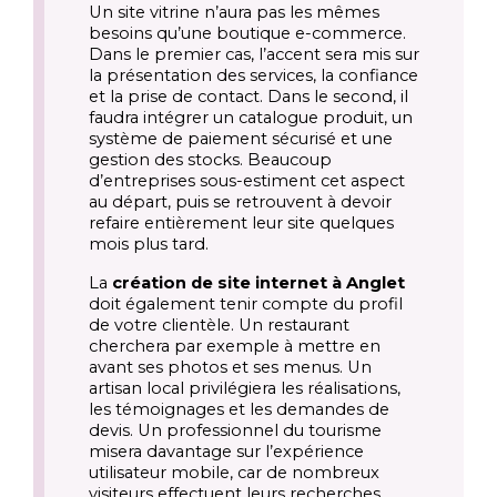
Un site vitrine n’aura pas les mêmes
besoins qu’une boutique e-commerce.
Dans le premier cas, l’accent sera mis sur
la présentation des services, la confiance
et la prise de contact. Dans le second, il
faudra intégrer un catalogue produit, un
système de paiement sécurisé et une
gestion des stocks. Beaucoup
d’entreprises sous-estiment cet aspect
au départ, puis se retrouvent à devoir
refaire entièrement leur site quelques
mois plus tard.
La
création de site internet à Anglet
doit également tenir compte du profil
de votre clientèle. Un restaurant
cherchera par exemple à mettre en
avant ses photos et ses menus. Un
artisan local privilégiera les réalisations,
les témoignages et les demandes de
devis. Un professionnel du tourisme
misera davantage sur l’expérience
utilisateur mobile, car de nombreux
visiteurs effectuent leurs recherches