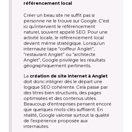
référencement local
Créer un beau site ne suffit pas si
personne ne le trouve sur Google. C’est
ici qu’intervient le référencement
naturel, souvent appelé SEO. Pour une
activité locale, le référencement local
devient même stratégique. Lorsqu’un
internaute tape “coiffeur Anglet”,
“restaurant Anglet” ou “architecte
Anglet”, Google privilégie les résultats
géographiquement pertinents.
La
création de site internet à Anglet
doit donc intégrer dès le départ une
logique SEO cohérente. Cela passe par
des titres bien structurés, des pages
optimisées et des contenus utiles.
Beaucoup d’entreprises pensent encore
que quelques mots-clés suffisent. En
réalité, Google valorise surtout la qualité
de l’expérience proposée aux
internautes.