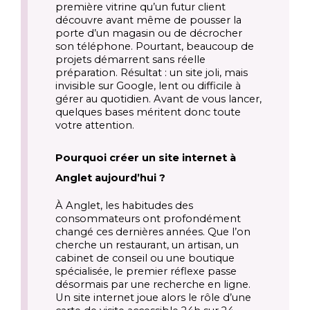
première vitrine qu’un futur client
découvre avant même de pousser la
porte d’un magasin ou de décrocher
son téléphone. Pourtant, beaucoup de
projets démarrent sans réelle
préparation. Résultat : un site joli, mais
invisible sur Google, lent ou difficile à
gérer au quotidien. Avant de vous lancer,
quelques bases méritent donc toute
votre attention.
Pourquoi créer un site internet à
Anglet aujourd’hui ?
À Anglet, les habitudes des
consommateurs ont profondément
changé ces dernières années. Que l’on
cherche un restaurant, un artisan, un
cabinet de conseil ou une boutique
spécialisée, le premier réflexe passe
désormais par une recherche en ligne.
Un site internet joue alors le rôle d’une