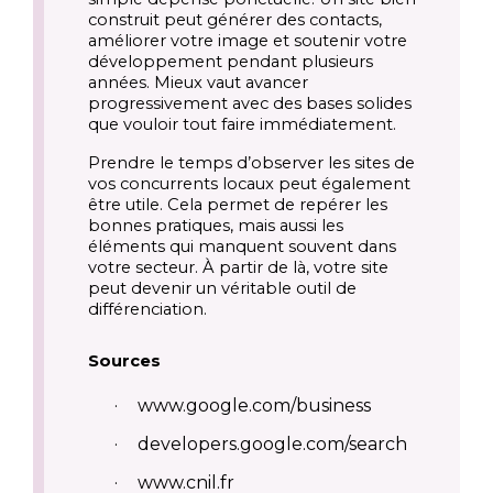
construit peut générer des contacts,
améliorer votre image et soutenir votre
développement pendant plusieurs
années. Mieux vaut avancer
progressivement avec des bases solides
que vouloir tout faire immédiatement.
Prendre le temps d’observer les sites de
vos concurrents locaux peut également
être utile. Cela permet de repérer les
bonnes pratiques, mais aussi les
éléments qui manquent souvent dans
votre secteur. À partir de là, votre site
peut devenir un véritable outil de
différenciation.
Sources
·
www.google.com/business
·
developers.google.com/search
·
www.cnil.fr